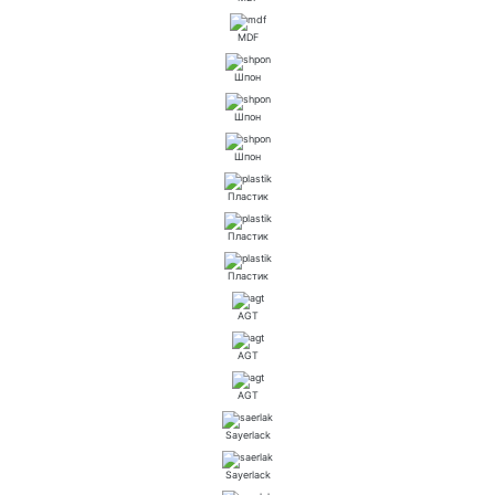
MDF
Шпон
Шпон
Шпон
Пластик
Пластик
Пластик
AGT
AGT
AGT
Sayerlack
Sayerlack