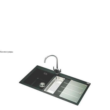
Аксессуары