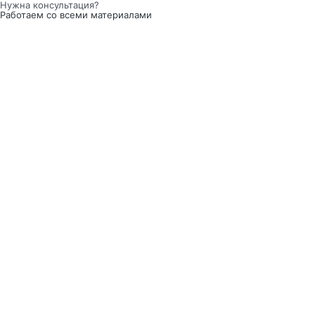
Нужна консультация?
Работаем со всеми материалами