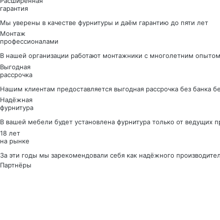
Расширенная
гарантия
Мы уверены в качестве фурнитуры и даём гарантию до пяти лет
Монтаж
профессионалами
В нашей организации работают монтажники с многолетним опытом
Выгодная
рассрочка
Нашим клиентам предоставляется выгодная рассрочка без банка б
Надёжная
фурнитура
В вашей мебели будет установлена фурнитура только от ведущих 
18 лет
на рынке
За эти годы мы зарекомендовали себя как надёжного производите
Партнёры